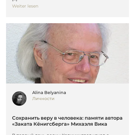
Weiter lesen
Alina Belyanina
Личности
Сохранить веру в человека: памяти автора
«Заката Кёнигсберга» Михаэля Вика