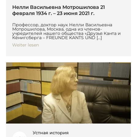
Нелли Васильевна Мотрошилова 21
февраля 1934 г. – 23 июня 2021 г.
Профессор, доктор наук Нелли Васильевна
Мотрошилова, Москва, одна из членов-
учредителей нашего общества «Друзья Канта и
Кёнигсберга – FREUNDE KANTS UND […]
Weiter lesen
Устная история