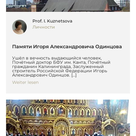
Prof. I. Kuznetsova
Личности
Памяти Игоря Александровича Одинцова
Ушёл в вечность выдающийся человек,
Почётный доктор БФУ им. Канта, Почётный
гражданин Калининграда, Заслуженный
строитель Российской Федерации Игорь
Александрович Одинцов. […]
Weiter lesen