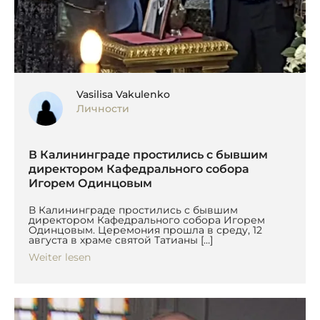
Vasilisa Vakulenko
Личности
В Калининграде простились с бывшим
директором Кафедрального собора
Игорем Одинцовым
В Калининграде простились с бывшим
директором Кафедрального собора Игорем
Одинцовым. Церемония прошла в среду, 12
августа в храме святой Татианы […]
Weiter lesen