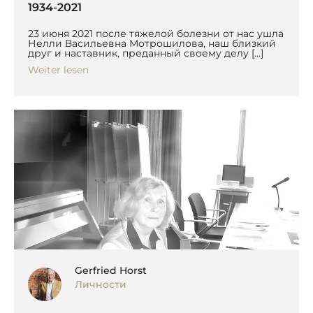
1934-2021
23 июня 2021 после тяжелой болезни от нас ушла
Нелли Васильевна Мотрошилова, наш близкий
друг и наставник, преданный своему делу […]
Weiter lesen
Gerfried Horst
Личности