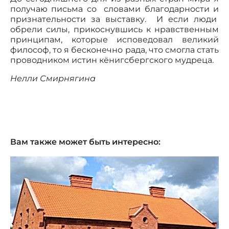
получаю письма со словами благодарности и
признательности за выставку. И если люди
обрели силы, прикоснувшись к нравственным
принципам, которые исповедовал великий
философ, то я бесконечно рада, что смогла стать
проводником истин кёнигсбергского мудреца.
Нелли Смирнягина
Вам также может быть интересно: