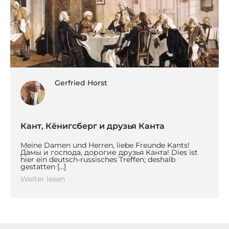
Gerfried Horst
Кант, Кëнигсберг и друзья Канта
Meine Damen und Herren, liebe Freunde Kants!
Дамы и господа, дорогие друзья Канта! Dies ist
hier ein deutsch-russisches Treffen; deshalb
gestatten […]
Weiter lesen