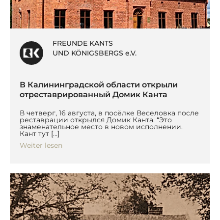
FREUNDE KANTS
UND KÖNIGSBERGS e.V.
В Калининградской области открыли
отреставрированный Домик Канта
В четверг, 16 августа, в посёлке Веселовка после
реставрации открылся Домик Канта. “Это
знаменательное место в новом исполнении.
Кант тут […]
Weiter lesen