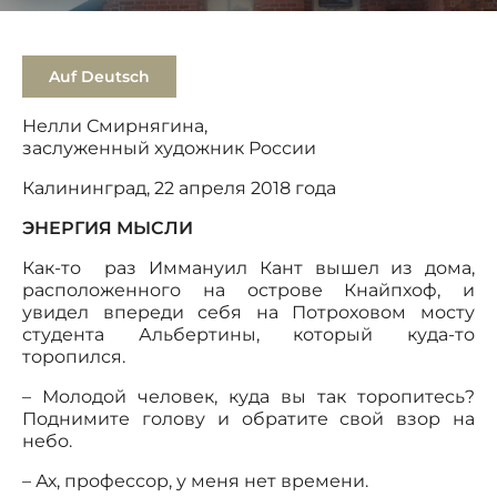
Auf Deutsch
Нелли Смирнягина,
заслуженный художник России
Калининград, 22 апреля 2018 года
ЭНЕРГИЯ МЫСЛИ
Как-то раз Иммануил Кант вышел из дома,
расположенного на острове Кнайпхоф, и
увидел впереди себя на Потроховом мосту
студента Альбертины, который куда-то
торопился.
– Молодой человек, куда вы так торопитесь?
Поднимите голову и обратите свой взор на
небо.
– Ах, профессор, у меня нет времени.