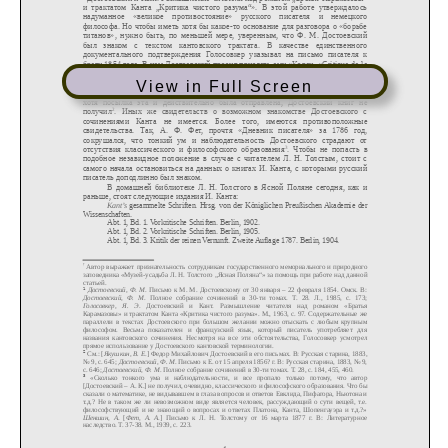
View in Full Screen