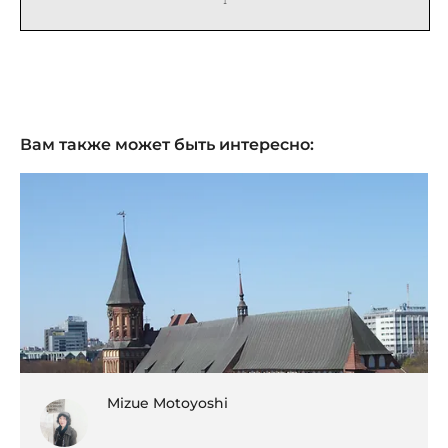
Вам также может быть интересно:
Mizue Motoyoshi