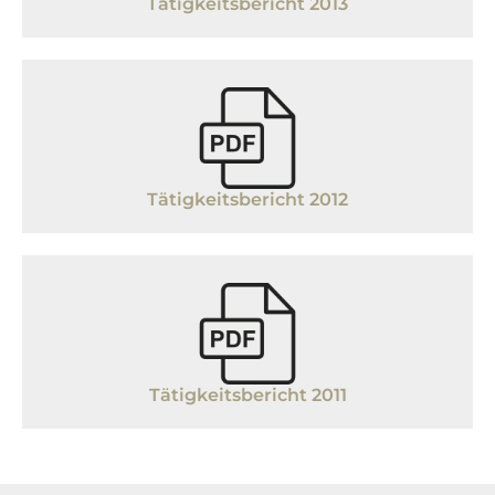
Tätigkeitsbericht 2013
Tätigkeitsbericht 2012
Tätigkeitsbericht 2011