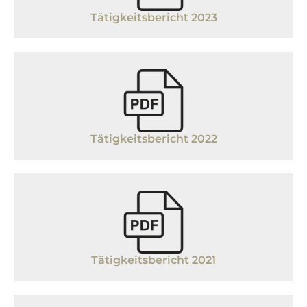
Tätigkeitsbericht 2023
Tätigkeitsbericht 2022
Tätigkeitsbericht 2021