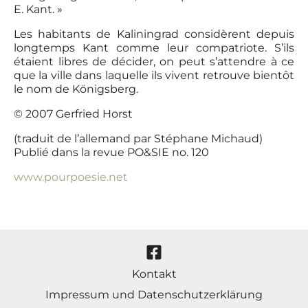
E. Kant. »
Les habitants de Kaliningrad considèrent depuis
longtemps Kant comme leur compatriote. S’ils
étaient libres de décider, on peut s’attendre à ce
que la ville dans laquelle ils vivent retrouve bientôt
le nom de Königsberg.
© 2007 Gerfried Horst
(traduit de l’allemand par Stéphane Michaud)
Publié dans la revue PO&SIE no. 120
www.pourpoesie.net
Kontakt
Impressum und Datenschutzerklärung