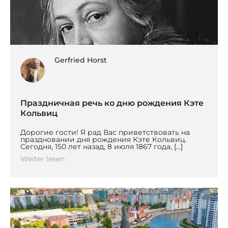
Gerfried Horst
Праздничная речь ко дню рождения Кэте
Кольвиц
Дорогие гости! Я рад Вас приветствовать на
праздновании дня рождения Кэте Кольвиц.
Сегодня, 150 лет назад, 8 июля 1867 года, […]
Weiter lesen