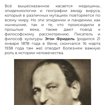
Всё вышесказанное касается медицины,
эпидемиологии и географии ввиду вируса,
который в различных мутациях повторяется по
всему миру. Но эти эпидемии и пандемии, как
нынешние, так и те, что происходили в
прошлые века, также дают повод к
философскому рассмотрению. Писатель и
философ культуры
Эгон Фридель
(родился 21
января 1878 года в Вене, скончался 16 марта
1938 года там же) отводит болезням важную
роль в истории человечества.