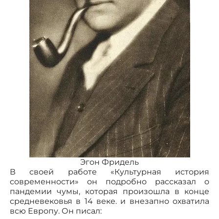
Эгон Фридель
В своей работе «Культурная история
современности» он подробно рассказал о
пандемии чумы, которая произошла в конце
средневековья в 14 веке. и внезапно охватила
всю Европу. Он писал: