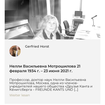
Gerfried Horst
Нелли Васильевна Мотрошилова 21
февраля 1934 г. – 23 июня 2021 г.
Профессор, доктор наук Нелли Васильевна
Мотрошилова, Москва, одна из членов-
учредителей нашего общества «Друзья Канта и
Кёнигсберга – FREUNDE KANTS UND […]
Weiter lesen