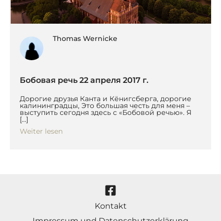
Thomas Wernicke
Бобовая речь 22 апреля 2017 г.
Дорогие друзья Канта и Кёнигсберга, дорогие
калининградцы, Это большая честь для меня –
выступить сегодня здесь с «Бобовой речью». Я
[…]
Weiter lesen
Kontakt
Impressum und Datenschutzerklärung