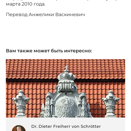
марта 2010 года.
Перевод Анжелики Васкиневич
Вам также может быть интересно:
Dr. Dieter Freiherr von Schrötter