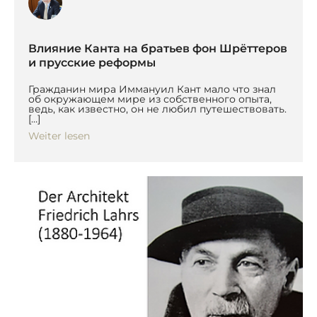
Влияние Канта на братьев фон Шрёттеров
и прусские реформы
Гражданин мира Иммануил Кант мало что знал
об окружающем мире из собственного опыта,
ведь, как известно, он не любил путешествовать.
[…]
Weiter lesen