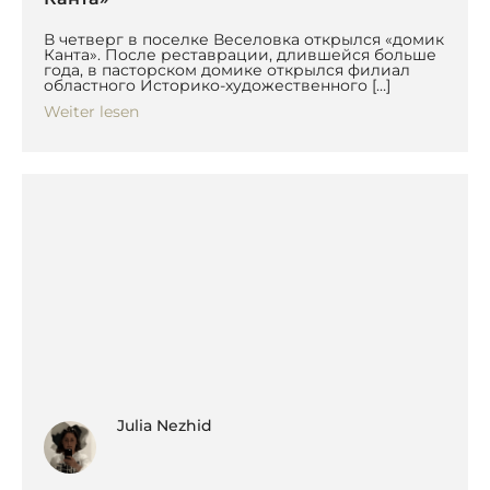
В четверг в поселке Веселовка открылся «домик
Канта». После реставрации, длившейся больше
года, в пасторском домике открылся филиал
областного Историко-художественного […]
Weiter lesen
Julia Nezhid