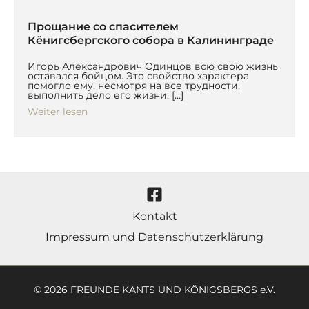
Прощание со спасителем
Кёнигсбергского собора в Калининграде
Игорь Александрович Одинцов всю свою жизнь
оставался бойцом. Это свойство характера
помогло ему, несмотря на все трудности,
выполнить дело его жизни: […]
Weiter lesen
Kontakt
Impressum und Datenschutzerklärung
© 2026 FREUNDE KANTS UND KÖNIGSBERGS e.V.