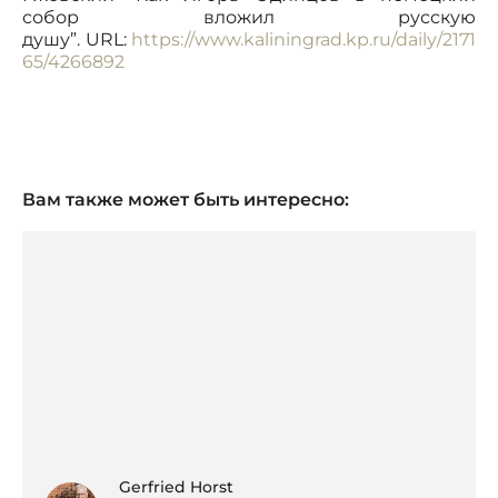
собор вложил русскую
душу”. URL:
https://www.kaliningrad.kp.ru/daily/2171
65/4266892
Вам также может быть интересно:
Gerfried Horst