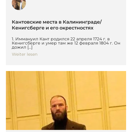
Кантовские места в Калининграде/
Кенигсберге и его окрестностях
1. Иммануил Кант родился 22 апреля 1724 г. в
Кенигсберге и умер там же 12 февраля 1804 г. Он
дожил […]
Weiter lesen