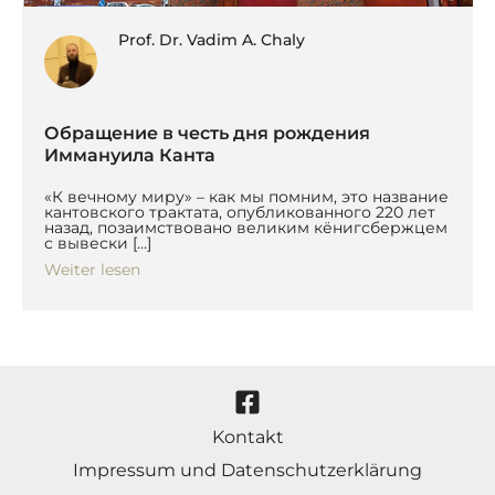
Prof. Dr. Vadim A. Chaly
Обращение в честь дня рождения
Иммануила Канта
«К вечному миру» – как мы помним, это название
кантовского трактата, опубликованного 220 лет
назад, позаимствовано великим кёнигсбержцем
с вывески […]
Weiter lesen
Kontakt
Impressum und Datenschutzerklärung