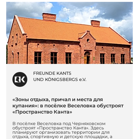
FREUNDE KANTS
UND KÖNIGSBERGS e.V.
«Зоны отдыха, причал и места для
купания»: в посёлке Веселовка обустроят
«Пространство Канта»
В посёлке Веселовка под Черняховском
обустроят «Пространство Канта». Здесь
планируют организовать территории для
отдыха, спортивную и детскую площадки, а