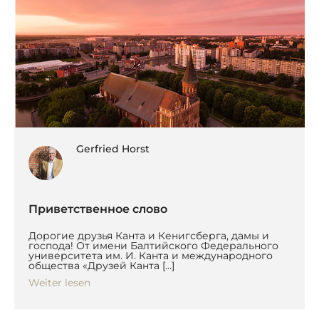
Gerfried Horst
Приветственное слово
Дорогие друзья Канта и Кенигсберга, дамы и
господа! От имени Балтийского Федерального
университета им. И. Канта и международного
общества «Друзей Канта […]
Weiter lesen