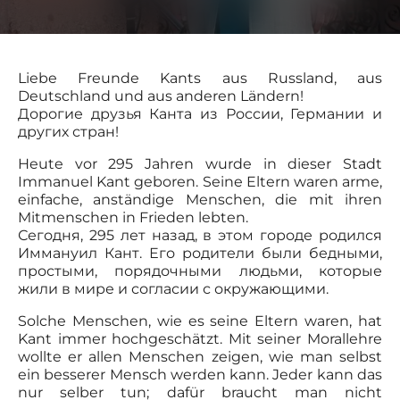
Liebe Freunde Kants aus Russland, aus
Deutschland und aus anderen Ländern!
Дорогие друзья Канта из России, Германии и
других стран!
​Heute vor 295 Jahren wurde in dieser Stadt
Immanuel Kant geboren. Seine Eltern waren arme,
einfache, anständige Menschen, die mit ihren
Mitmenschen in Frieden lebten.
Сегодня, 295 лет назад, в этом городе родился
Иммануил Кант. Его родители были бедными,
простыми, порядочными людьми, которые
жили в мире и согласии с окружающими.
Solche Menschen, wie es seine Eltern waren, hat
Kant immer hochgeschätzt. Mit seiner Morallehre
wollte er allen Menschen zeigen, wie man selbst
ein besserer Mensch werden kann. Jeder kann das
nur selber tun; dafür braucht man nicht