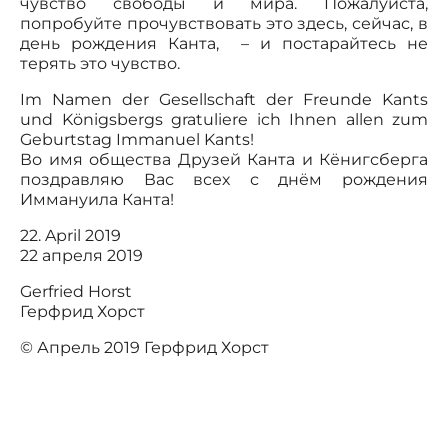
чувство свободы и мира. Пожалуйста,
попробуйте прочувствовать это здесь, сейчас, в
день рождения Канта, – и постарайтесь не
терять это чувство.
Im Namen der Gesellschaft der Freunde Kants
und Königsbergs gratuliere ich Ihnen allen zum
Geburtstag Immanuel Kants!
Во имя общества Друзей Канта и Кёнигсберга
поздравляю Вас всех с днём рождения
Иммануила Канта!
22. April 2019
22 апреля 2019
Gerfried Horst
Герфрид Хорст
© Апрель 2019 Герфрид Хорст