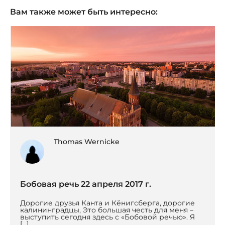
Вам также может быть интересно:
Thomas Wernicke
Бобовая речь 22 апреля 2017 г.
Дорогие друзья Канта и Кёнигсберга, дорогие
калининградцы, Это большая честь для меня –
выступить сегодня здесь с «Бобовой речью». Я
[…]