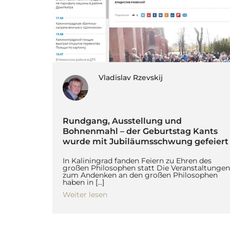
Vladislav Rzevskij
Rundgang, Ausstellung und
Bohnenmahl – der Geburtstag Kants
wurde mit Jubiläumsschwung gefeiert
In Kaliningrad fanden Feiern zu Ehren des
großen Philosophen statt Die Veranstaltungen
zum Andenken an den großen Philosophen
haben in […]
Weiter lesen