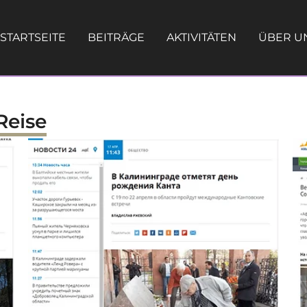
STARTSEITE
BEITRÄGE
AKTIVITÄTEN
ÜBER U
Reise