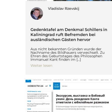
Vladislav Rzevskij
Gedenktafel am Denkmal Schillers in
Kaliningrad ruft Befremden bei
ausländischen Gästen hervor
Aus nicht bekannten Gründen wurde der
Nachname des Bildhauers verwechselt. Zu
Ehren des Geburtstages des Philosophen
Immanuel Kant finden im […]
Weiter lesen