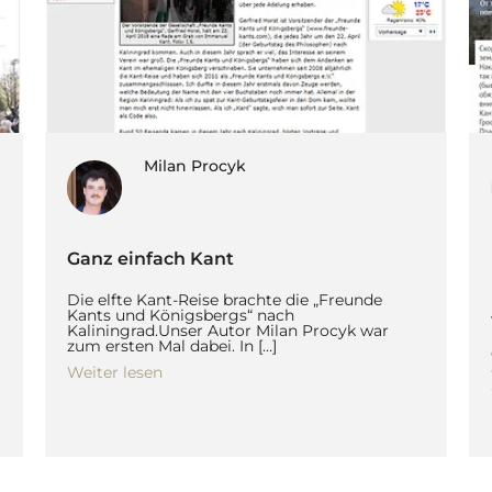
Milan Procyk
Ganz einfach Kant
Die elfte Kant-Reise brachte die „Freunde
Kants und Königsbergs“ nach
Kaliningrad.Unser Autor Milan Procyk war
zum ersten Mal dabei. In […]
Weiter lesen