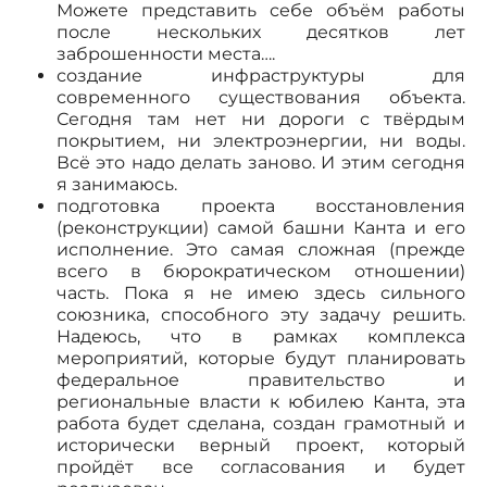
Можете представить себе объём работы
после нескольких десятков лет
заброшенности места….
создание инфраструктуры для
современного существования объекта.
Сегодня там нет ни дороги с твёрдым
покрытием, ни электроэнергии, ни воды.
Всё это надо делать заново. И этим сегодня
я занимаюсь.
подготовка проекта восстановления
(реконструкции) самой башни Канта и его
исполнение. Это самая сложная (прежде
всего в бюрократическом отношении)
часть. Пока я не имею здесь сильного
союзника, способного эту задачу решить.
Надеюсь, что в рамках комплекса
мероприятий, которые будут планировать
федеральное правительство и
региональные власти к юбилею Канта, эта
работа будет сделана, создан грамотный и
исторически верный проект, который
пройдёт все согласования и будет