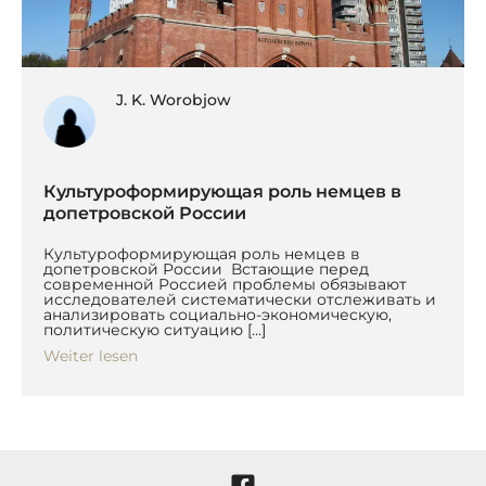
J. K. Worobjow
Культуроформирующая роль немцев в
допетровской России
Культуроформирующая роль немцев в
допетровской России Встающие перед
современной Россией проблемы обязывают
исследователей систематически отслеживать и
анализировать социально-экономическую,
политическую ситуацию […]
Weiter lesen