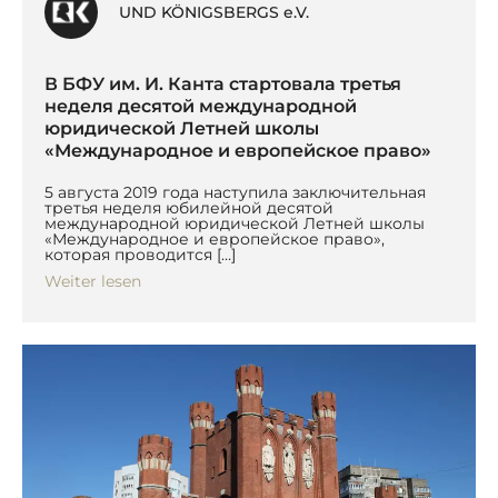
UND KÖNIGSBERGS e.V.
В БФУ им. И. Канта стартовала третья
неделя десятой международной
юридической Летней школы
«Международное и европейское право»
5 августа 2019 года наступила заключительная
третья неделя юбилейной десятой
международной юридической Летней школы
«Международное и европейское право»,
которая проводится […]
Weiter lesen