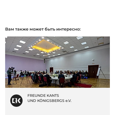
Вам также может быть интересно:
FREUNDE KANTS
UND KÖNIGSBERGS e.V.