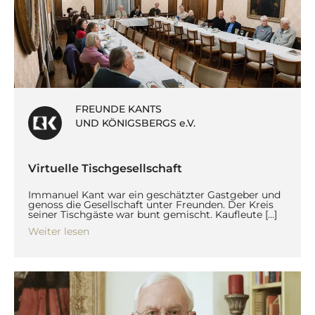
FREUNDE KANTS
UND KÖNIGSBERGS e.V.
Virtuelle Tischgesellschaft
Immanuel Kant war ein geschätzter Gastgeber und
genoss die Gesellschaft unter Freunden. Der Kreis
seiner Tischgäste war bunt gemischt. Kaufleute […]
Weiter lesen