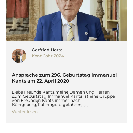
Gerfried Horst
Kant-Jahr 2024
Ansprache zum 296. Geburtstag Immanuel
Kants am 22. April 2020
Liebe Freunde Kants,meine Damen und Herren!
Zum Geburtstag Immanuel Kants ist eine Gruppe
von Freunden Kants immer nach
Königsberg/Kaliningrad gefahren, […]
Weiter lesen