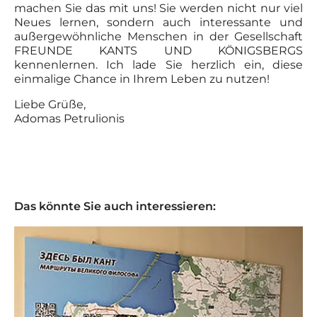
machen Sie das mit uns! Sie werden nicht nur viel
Neues lernen, sondern auch interessante und
außergewöhnliche Menschen in der Gesellschaft
FREUNDE KANTS UND KÖNIGSBERGS
kennenlernen. Ich lade Sie herzlich ein, diese
einmalige Chance in Ihrem Leben zu nutzen!
Liebe Grüße,
Adomas Petrulionis
Das könnte Sie auch interessieren: