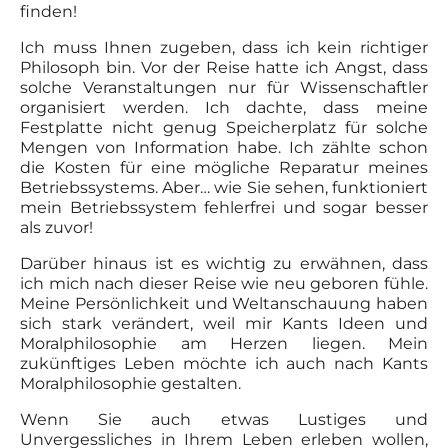
finden!
Ich muss Ihnen zugeben, dass ich kein richtiger
Philosoph bin. Vor der Reise hatte ich Angst, dass
solche Veranstaltungen nur für Wissenschaftler
organisiert werden. Ich dachte, dass meine
Festplatte nicht genug Speicherplatz für solche
Mengen von Information habe. Ich zählte schon
die Kosten für eine mögliche Reparatur meines
Betriebssystems. Aber… wie Sie sehen, funktioniert
mein Betriebssystem fehlerfrei und sogar besser
als zuvor!
Darüber hinaus ist es wichtig zu erwähnen, dass
ich mich nach dieser Reise wie neu geboren fühle.
Meine Persönlichkeit und Weltanschauung haben
sich stark verändert, weil mir Kants Ideen und
Moralphilosophie am Herzen liegen. Mein
zukünftiges Leben möchte ich auch nach Kants
Moralphilosophie gestalten.
Wenn Sie auch etwas Lustiges und
Unvergessliches in Ihrem Leben erleben wollen,