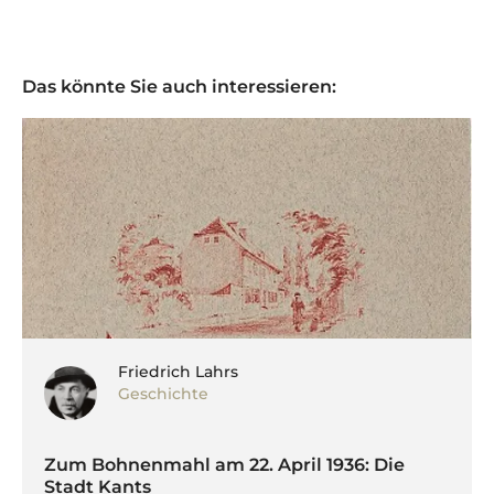
Das könnte Sie auch interessieren:
Friedrich Lahrs
Geschichte
Zum Bohnenmahl am 22. April 1936: Die
Stadt Kants