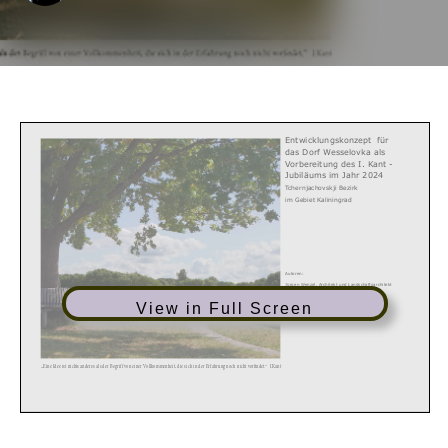
View in Full Screen