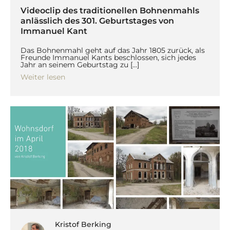
Videoclip des traditionellen Bohnenmahls
anlässlich des 301. Geburtstages von
Immanuel Kant
Das Bohnenmahl geht auf das Jahr 1805 zurück, als
Freunde Immanuel Kants beschlossen, sich jedes
Jahr an seinem Geburtstag zu […]
Weiter lesen
Kristof Berking