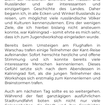
Russländer und der interessanten und
einzigartigen Geschichte des Landes. Daher
begann ich, in alle Ecken und Winkel Russlands zu
reisen, um möglichst viele russländische Völker
und Kulturen kennenzulernen. Eins der wenigen
Ziele, die ich hierbei bislang nicht ansteuern
konnte, war Kaliningrad – somit ehrte es mich sehr,
dass ich zum Jugendworkshop eingeladen wurde.
Bereits beim Umsteigen am Flughafen in
Warschau trafen einige Teilnehmer der Kant-Reise
aufeinander. Sofort herrschte herzliche und offene
Stimmung und ich konnte bereits viele
interessante Menschen kennenlernen. Dieses
Gefühl setzte sich nach dem Abendessen in
Kaliningrad fort, als die jungen Teilnehmer des
Workshops sich erstmalig zum Kennenlernen und
Brainstormen trafen.
Auch am nächsten Tag sollte es so weitergehen.
Während der fast ganztägigen ausführlichen
Stadtrundfahrt boten sich nicht nur viele