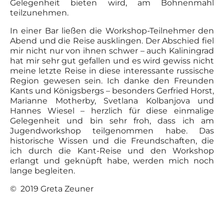
Gelegenheit bieten wird, am Bohnenmahl
teilzunehmen.
In einer Bar ließen die Workshop-Teilnehmer den
Abend und die Reise ausklingen. Der Abschied fiel
mir nicht nur von ihnen schwer – auch Kaliningrad
hat mir sehr gut gefallen und es wird gewiss nicht
meine letzte Reise in diese interessante russische
Region gewesen sein. Ich danke den Freunden
Kants und Königsbergs – besonders Gerfried Horst,
Marianne Motherby, Svetlana Kolbanjova und
Hannes Wiesel – herzlich für diese einmalige
Gelegenheit und bin sehr froh, dass ich am
Jugendworkshop teilgenommen habe. Das
historische Wissen und die Freundschaften, die
ich durch die Kant-Reise und den Workshop
erlangt und geknüpft habe, werden mich noch
lange begleiten.
© 2019 Greta Zeuner