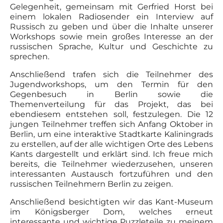
Gelegenheit, gemeinsam mit Gerfried Horst bei
einem lokalen Radiosender ein Interview auf
Russisch zu geben und über die Inhalte unserer
Workshops sowie mein großes Interesse an der
russischen Sprache, Kultur und Geschichte zu
sprechen.
Anschließend trafen sich die Teilnehmer des
Jugendworkshops, um den Termin für den
Gegenbesuch in Berlin sowie die
Themenverteilung für das Projekt, das bei
ebendiesem entstehen soll, festzulegen. Die 12
jungen Teilnehmer treffen sich Anfang Oktober in
Berlin, um eine interaktive Stadtkarte Kaliningrads
zu erstellen, auf der alle wichtigen Orte des Lebens
Kants dargestellt und erklärt sind. Ich freue mich
bereits, die Teilnehmer wiederzusehen, unseren
interessanten Austausch fortzuführen und den
russischen Teilnehmern Berlin zu zeigen.
Anschließend besichtigten wir das Kant-Museum
im Königsberger Dom, welches erneut
interessante und wichtige Puzzleteile zu meinem