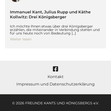
Immanuel Kant, Julius Rupp und Käthe
Kollwitz: Drei Königsberger
Ich möchte Ihnen etwas über drei Königsberger
erzählen, die miteinander in Verbindung stehen und
für uns heute noch von Bedeutung […]
Weiter lesen
Kontakt
Impressum und Datenschutzerklärung
© 2026 FREUNDE KANTS UND KÖNIGSBERGS e.V.