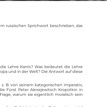
m russischen Sprichwort beschrieben, das
die Lehre Kants? Was bedeutet die Lehre
opa und in der Welt? Die Antwort auf diese
z. B. von seinem kategorischen Imperativ,
ie Fürst Peter Alexejewitsch Kropotkin in
Frage, warum sie eigentlich moralisch sein