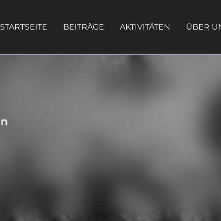
STARTSEITE
BEITRÄGE
AKTIVITÄTEN
ÜBER U
en