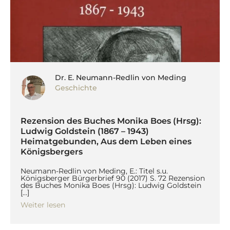
Dr. E. Neumann-Redlin von Meding
Geschichte
Rezension des Buches Monika Boes (Hrsg):
Ludwig Goldstein (1867 – 1943)
Heimatgebunden, Aus dem Leben eines
Königsbergers
Neumann-Redlin von Meding, E.: Titel s.u.
Königsberger Bürgerbrief 90 (2017) S. 72 Rezension
des Buches Monika Boes (Hrsg): Ludwig Goldstein
[…]
Weiter lesen