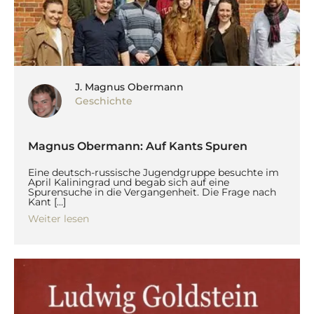
J. Magnus Obermann
Geschichte
Magnus Obermann: Auf Kants Spuren
Eine deutsch-russische Jugendgruppe besuchte im
April Kaliningrad und begab sich auf eine
Spurensuche in die Vergangenheit. Die Frage nach
Kant […]
Weiter lesen