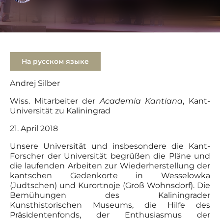
На русском языке
Andrej Silber
Wiss. Mitarbeiter der
Academia Kantiana
, Kant-
Universität zu Kaliningrad
21. April 2018
Unsere Universität und insbesondere die Kant-
Forscher der Universität begrüßen die Pläne und
die laufenden Arbeiten zur Wiederherstellung der
kantschen Gedenkorte in Wesselowka
(Judtschen) und Kurortnoje (Groß Wohnsdorf). Die
Bemühungen des Kaliningrader
Kunsthistorischen Museums, die Hilfe des
Präsidentenfonds, der Enthusiasmus der