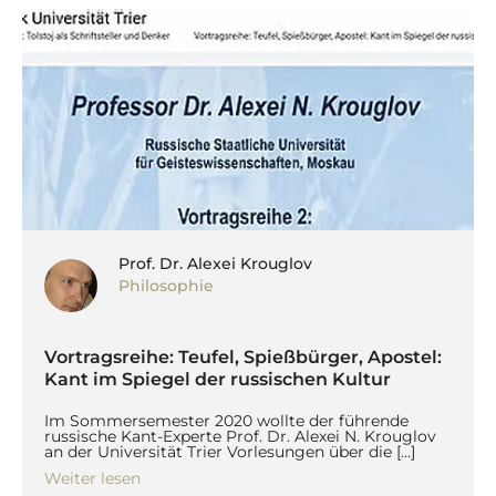
Prof. Dr. Alexei Krouglov
Philosophie
Vortragsreihe: Teufel, Spießbürger, Apostel:
Kant im Spiegel der russischen Kultur
Im Sommersemester 2020 wollte der führende
russische Kant-Experte Prof. Dr. Alexei N. Krouglov
an der Universität Trier Vorlesungen über die […]
Weiter lesen