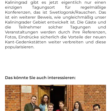
Kaliningrad gibt es jetzt eigentlich nur einen
einzigen Tagungsort für regelmäßige
Konferenzen, das ist Swetlogorsk/Rauschen. Das
ist ein weiterer Beweis, wie ungleichmäßig unser
Kaliningrader Gebiet entwickelt ist. Die Gäste und
die Teilnehmer solcher Tagungen und
Veranstaltungen werden durch ihre Referenzen,
Fotos, Eindrücke sicherlich die Vorteile der neuen
Kant-Gedenkstätten weiter verbreiten und diese
popularisieren.
Das könnte Sie auch interessieren: