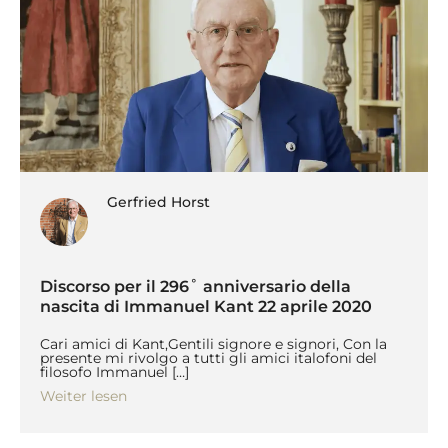
Gerfried Horst
Discorso per il 296˚ anniversario della
nascita di Immanuel Kant 22 aprile 2020
Cari amici di Kant,Gentili signore e signori, Con la
presente mi rivolgo a tutti gli amici italofoni del
filosofo Immanuel […]
Weiter lesen