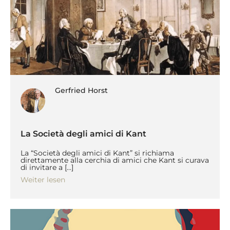
Gerfried Horst
La Società degli amici di Kant
La “Società degli amici di Kant” si richiama
direttamente alla cerchia di amici che Kant si curava
di invitare a […]
Weiter lesen