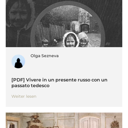
Olga Sezneva
[PDF] Vivere in un presente russo con un
passato tedesco
Weiter lesen