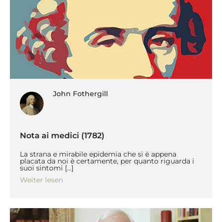
John Fothergill
Nota ai medici (1782)
La strana e mirabile epidemia che si è appena
placata da noi è certamente, per quanto riguarda i
suoi sintomi […]
Weiter lesen