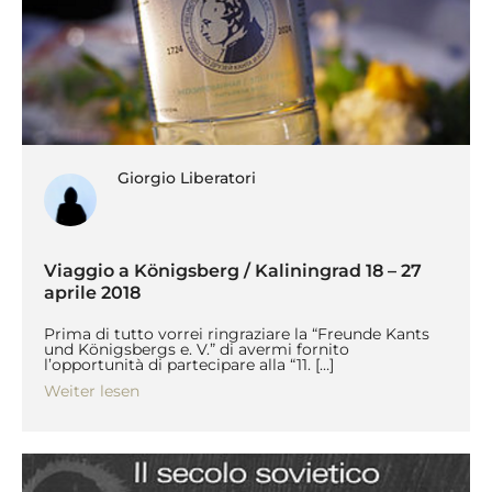
Giorgio Liberatori
Viaggio a Königsberg / Kaliningrad 18 – 27
aprile 2018
Prima di tutto vorrei ringraziare la “Freunde Kants
und Königsbergs e. V.” di avermi fornito
l’opportunità di partecipare alla “11. […]
Weiter lesen