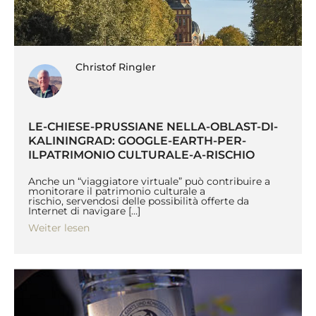
Christof Ringler
LE-CHIESE-PRUSSIANE NELLA-OBLAST-DI-
KALININGRAD: GOOGLE-EARTH-PER-
ILPATRIMONIO CULTURALE-A-RISCHIO
Anche un “viaggiatore virtuale” può contribuire a
monitorare il patrimonio culturale a
rischio, servendosi delle possibilità offerte da
Internet di navigare […]
Weiter lesen