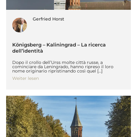
Gerfried Horst
Königsberg – Kaliningrad – La ricerca
dell’identità
Dopo il crollo dell’Urss molte città russe, a
cominciare da Leningrado, hanno ripreso il loro
nome originario ripristinando così quel […]
Weiter lesen