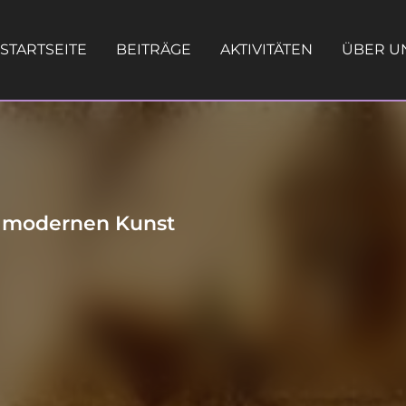
STARTSEITE
BEITRÄGE
AKTIVITÄTEN
ÜBER U
r modernen Kunst