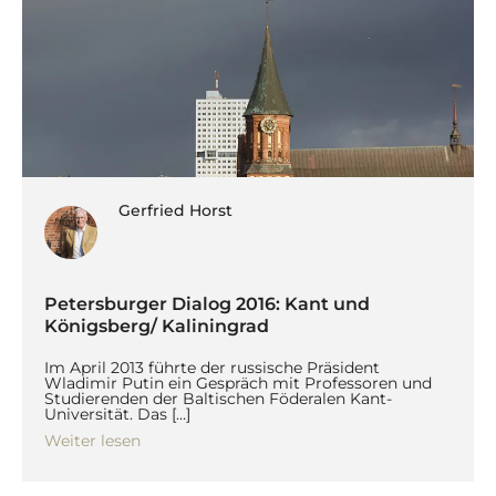
Gerfried Horst
Petersburger Dialog 2016: Kant und
Königsberg/ Kaliningrad
Im April 2013 führte der russische Präsident
Wladimir Putin ein Gespräch mit Professoren und
Studierenden der Baltischen Föderalen Kant-
Universität. Das […]
Weiter lesen