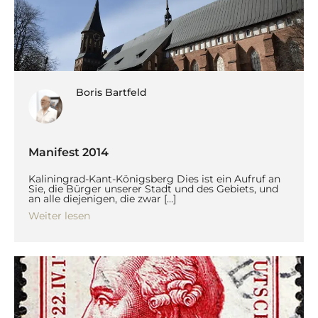
Boris Bartfeld
Manifest 2014
Kaliningrad-Kant-Königsberg Dies ist ein Aufruf an
Sie, die Bürger unserer Stadt und des Gebiets, und
an alle diejenigen, die zwar […]
Weiter lesen