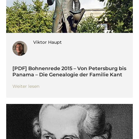
Viktor Haupt
[PDF] Bohnenrede 2015 – Von Petersburg bis
Panama – Die Genealogie der Familie Kant
Weiter lesen