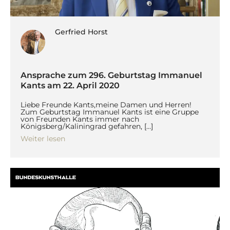
Gerfried Horst
Ansprache zum 296. Geburtstag Immanuel
Kants am 22. April 2020
Liebe Freunde Kants,meine Damen und Herren!
Zum Geburtstag Immanuel Kants ist eine Gruppe
von Freunden Kants immer nach
Königsberg/Kaliningrad gefahren, […]
Weiter lesen