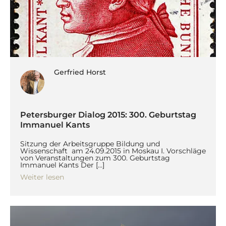
Gerfried Horst
Petersburger Dialog 2015: 300. Geburtstag
Immanuel Kants
Sitzung der Arbeitsgruppe Bildung und
Wissenschaft am 24.09.2015 in Moskau I. Vorschläge
von Veranstaltungen zum 300. Geburtstag
Immanuel Kants Der […]
Weiter lesen