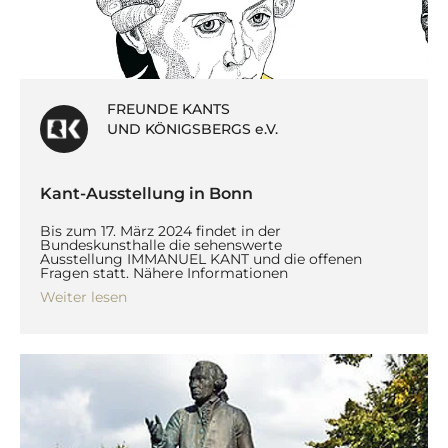
FREUNDE KANTS
UND KÖNIGSBERGS e.V.
Kant-Ausstellung in Bonn
Bis zum 17. März 2024 findet in der
Bundeskunsthalle die sehenswerte
Ausstellung IMMANUEL KANT und die offenen
Fragen statt. Nähere Informationen
Weiter lesen