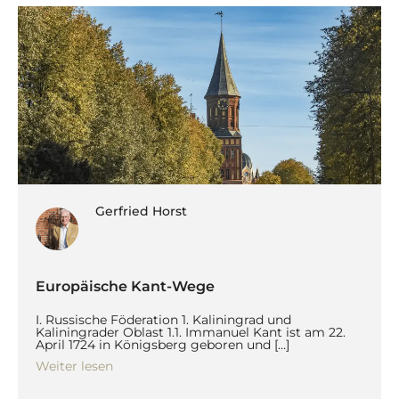
Gerfried Horst
Europäische Kant-Wege
I. Russische Föderation 1. Kaliningrad und
Kaliningrader Oblast 1.1. Immanuel Kant ist am 22.
April 1724 in Königsberg geboren und […]
Weiter lesen