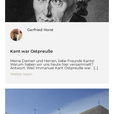
Gerfried Horst
Kant war Ostpreuße
Meine Damen und Herren, liebe Freunde Kants!
Warum haben wir uns heute hier versammelt?
Antwort: Weil Immanuel Kant Ostpreuße war. […]
Weiter lesen