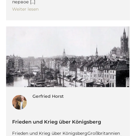
первое […]
Weiter lesen
Gerfried Horst
Frieden und Krieg über Königsberg
Frieden und Krieg über KönigsbergGroßbritannien