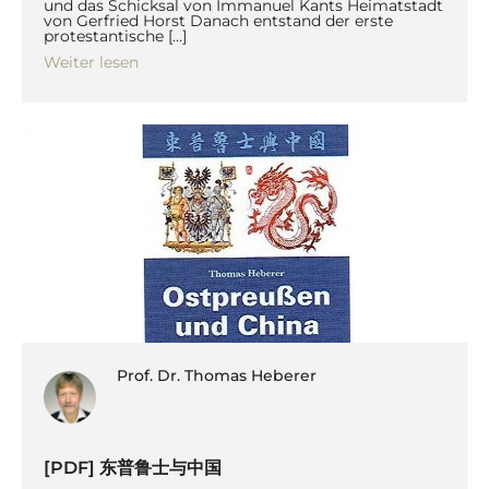
und das Schicksal von Immanuel Kants Heimatstadt
von Gerfried Horst Danach entstand der erste
protestantische […]
Weiter lesen
Prof. Dr. Thomas Heberer
[PDF] 东普鲁士与中国