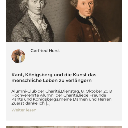
Gerfried Horst
Kant, Königsberg und die Kunst das
menschliche Leben zu verlängern
Alumni-Club der Charité,Dienstag, 8. Oktober 2019
Hochverehrte Alumni der Charité,liebe Freunde
Kants und Königsbergs,meine Damen und Herren!
Zuerst danke ich […]
Weiter lesen