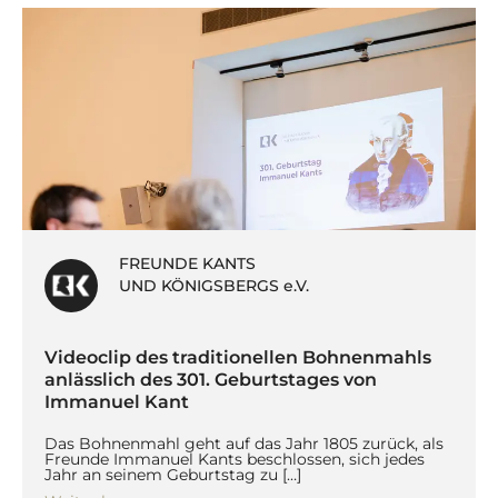
FREUNDE KANTS
UND KÖNIGSBERGS e.V.
Videoclip des traditionellen Bohnenmahls
anlässlich des 301. Geburtstages von
Immanuel Kant
Das Bohnenmahl geht auf das Jahr 1805 zurück, als
Freunde Immanuel Kants beschlossen, sich jedes
Jahr an seinem Geburtstag zu […]