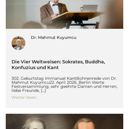
Dr. Mahmut Kuyumcu
Die Vier Weltweisen: Sokrates, Buddha,
Konfuzius und Kant
302. Geburtstag Immanuel KantBohnenrede von Dr.
Mahmut Kuyumcu22. April 2026, Berlin Werte
Festversammlung, sehr geehrte Damen und Herren,
liebe Freunde, […]
Weiter lesen