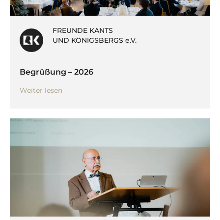
FREUNDE KANTS
UND KÖNIGSBERGS e.V.
Begrüßung – 2026
Weiter lesen